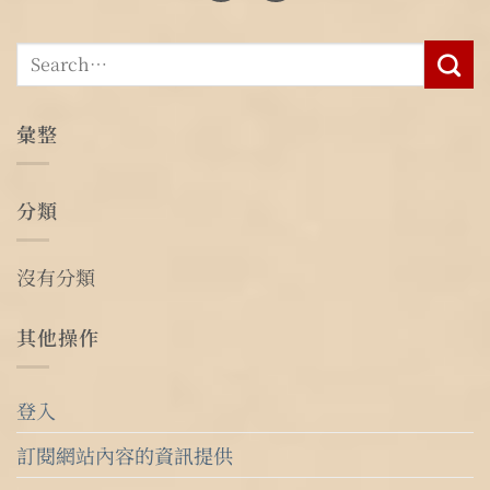
彙整
分類
沒有分類
其他操作
登入
訂閱網站內容的資訊提供