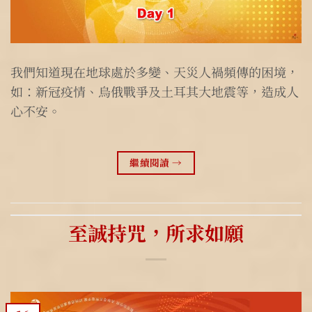
我們知道現在地球處於多變、天災人禍頻傳的困境，
如：新冠疫情、烏俄戰爭及土耳其大地震等，造成人
心不安。
繼續閱讀
→
至誠持咒，所求如願