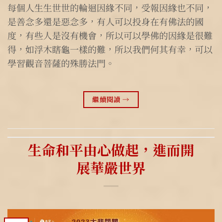
每個人生生世世的輪迴因緣不同，受報因緣也不同，
是善念多還是惡念多，有人可以投身在有佛法的國
度，有些人是沒有機會，所以可以學佛的因緣是很難
得，如浮木瞎龜一樣的難，所以我們何其有幸，可以
學習觀音菩薩的殊勝法門。
繼續閱讀
→
生命和平由心做起，進而開
展華嚴世界