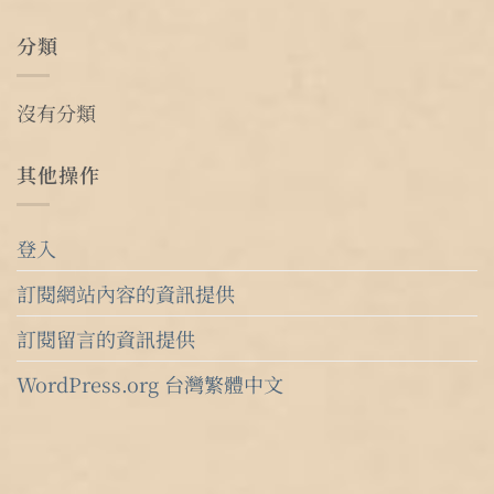
分類
沒有分類
其他操作
登入
訂閱網站內容的資訊提供
訂閱留言的資訊提供
WordPress.org 台灣繁體中文