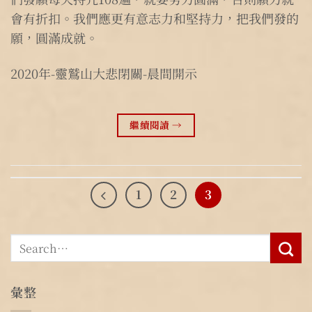
會有折扣。我們應更有意志力和堅持力，把我們發的
願，圓滿成就。
2020年-靈鷲山大悲閉關-晨間開示
繼續閱讀
→
1
2
3
彙整