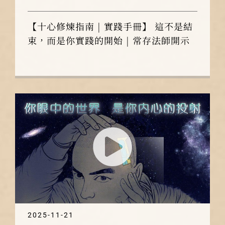
【十心修煉指南 | 實踐手冊】 這不是結
束，而是你實踐的開始 | 常存法師開示
2025-11-21