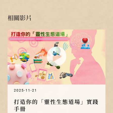
相關影片
2025-11-21
打造你的「靈性生態道場」實踐
手冊