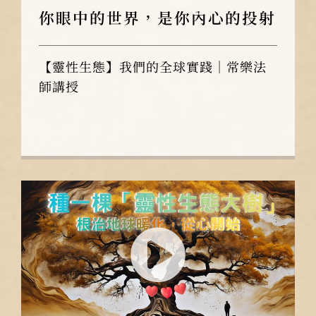
你眼中的世界，是你內心的投射
【靈性生態】我們的全球實踐｜常樂法
師講授