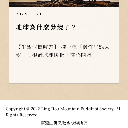
2025-11-21
地球為什麼發燒了？
【生態危機解方】 種一棵「靈性生態大
樹」：根治地球暖化，從心開始
Copyright © 2022 Ling Jiou Mountain Buddhist Society. All
Rights Reserved
靈鷲山佛教教團版權所有