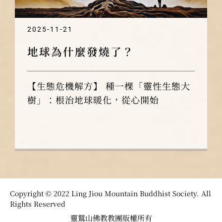
2025-11-21
地球為什麼發燒了？
【生態危機解方】 種一棵「靈性生態大
樹」：根治地球暖化，從心開始
Copyright © 2022 Ling Jiou Mountain Buddhist Society. All
Rights Reserved
靈鷲山佛教教團版權所有