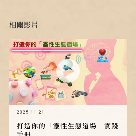
相關影片
2025-11-21
打造你的「靈性生態道場」實踐
手冊