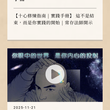
【十心修煉指南 | 實踐手冊】 這不是結
束，而是你實踐的開始 | 常存法師開示
2025-11-21