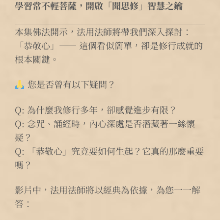
學習常不輕菩薩，開啟「聞思修」智慧之鑰
本集佛法開示，法用法師將帶我們深入探討：
「恭敬心」—— 這個看似簡單，卻是修行成就的
根本關鍵。
您是否曾有以下疑問？
Q: 為什麼我修行多年，卻感覺進步有限？
Q: 念咒、誦經時，內心深處是否潛藏著一絲懷
疑？
Q: 「恭敬心」究竟要如何生起？它真的那麼重要
嗎？
影片中，法用法師將以經典為依據，為您一一解
答：