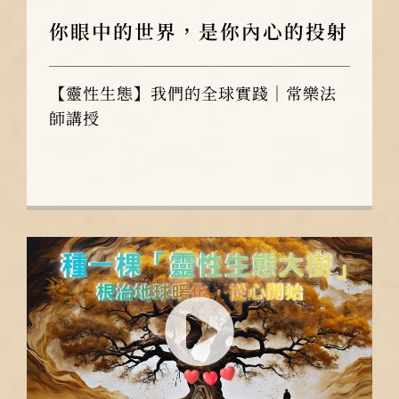
你眼中的世界，是你內心的投射
【靈性生態】我們的全球實踐｜常樂法
師講授