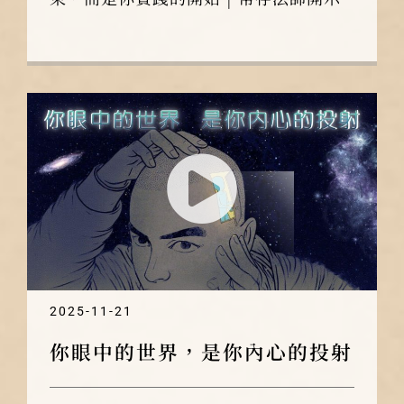
2025-11-21
你眼中的世界，是你內心的投射