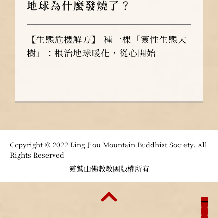
地球為什麼發燒了？
【生態危機解方】 種一棵「靈性生態大
樹」：根治地球暖化，從心開始
Copyright © 2022 Ling Jiou Mountain Buddhist Society. All
Rights Reserved
靈鷲山佛教教團版權所有