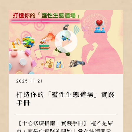
2025-11-21
打造你的「靈性生態道場」實踐
手冊
【十心修煉指南 | 實踐手冊】 這不是結
束，而是你實踐的開始 | 常存法師開示