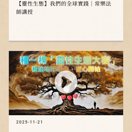
【靈性生態】我們的全球實踐｜常樂法
師講授
2025-11-21