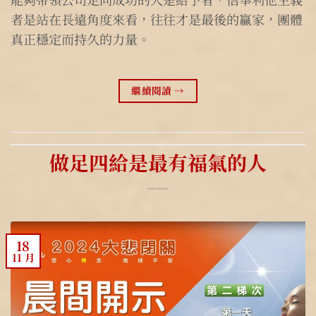
者是站在長遠角度來看，往往才是最後的贏家，團體
真正穩定而持久的力量。
繼續閱讀
→
做足四給是最有福氣的人
18
11 月