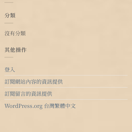
分類
沒有分類
其他操作
登入
訂閱網站內容的資訊提供
訂閱留言的資訊提供
WordPress.org 台灣繁體中文