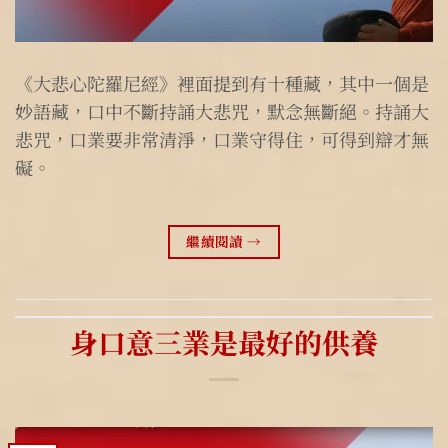
《大悲心陀羅尼經》裡面提到有十種藏，其中一個是
妙語藏，口中不斷持誦大悲咒，默念無斷絕。持誦大
悲咒，口業要非常清淨，口業守得住，可得到辯才無
礙。
繼續閱讀
→
身口意三業是最好的供養