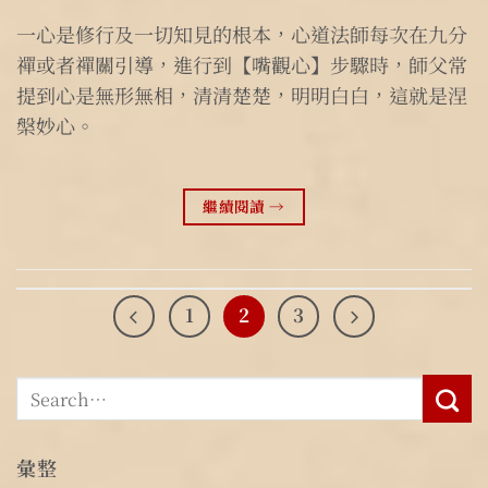
一心是修行及一切知見的根本，心道法師每次在九分
禪或者禪關引導，進行到【嘴觀心】步驟時，師父常
提到心是無形無相，清清楚楚，明明白白，這就是涅
槃妙心。
繼續閱讀
→
1
2
3
彙整