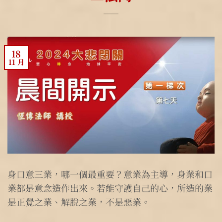
18
11 月
身口意三業，哪一個最重要？意業為主導，身業和口
業都是意念造作出來。若能守護自己的心，所造的業
是正覺之業、解脫之業，不是惡業。