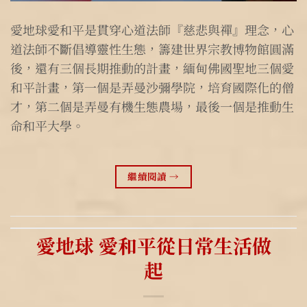
愛地球愛和平是貫穿心道法師『慈悲與禪』理念，心
道法師不斷倡導靈性生態，籌建世界宗教博物館圓滿
後，還有三個長期推動的計畫，緬甸佛國聖地三個愛
和平計畫，第一個是弄曼沙彌學院，培育國際化的僧
才，第二個是弄曼有機生態農場，最後一個是推動生
命和平大學。
繼續閱讀
→
愛地球 愛和平從日常生活做
起