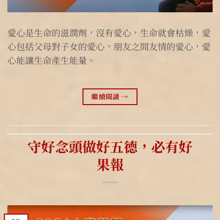
愛心是生命的滋潤劑，沒有愛心，生命就會枯燥，愛
心包括父母對子女的愛心，朋友之間友情的愛心，愛
心能讓生命產生能量。
繼續閱讀
→
守好念頭做好五德，必有好
果報