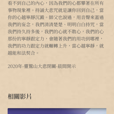
看不到自己的內心，因為我們的心都攀著在所有
事物現象裡。持誦大悲咒就是讓你回到自己，當
你的心越寧靜沉澱。師父也說過，用音聲來蓋過
我們的妄念，我們清清楚楚、明明白白持咒，當
我們持久持多後，我們的心就不散心，我們的心
那份的寧靜跟定力，會隨著我們的用功到哪裡，
我們的功力跟定力就輾轉上升，當心越寧靜，就
越能和法契合。
2020年-靈鷲山大悲閉關-晨間開示
相關影片