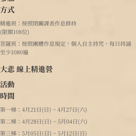
方式
精進班：按照閉關課表作息修持
(限額108位)
菩薩班：按照團體作息規定，個人自主持咒，每日持誦
至少1080遍
大悲 線上精進營
活動
時間
第一梯：4月21日(日) ~ 4月27日(六)
第二梯：4月28日(日) ~ 5月04日(六)
第三梯：5月05日(日) ~ 5月12日(日)