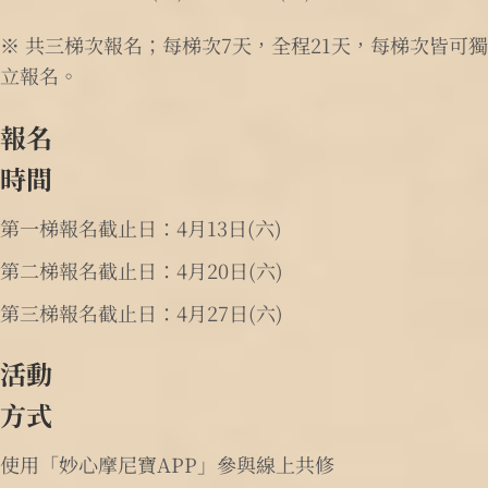
※ 共三梯次報名；每梯次7天，全程21天，每梯次皆可獨
立報名。
報名
時間
第一梯報名截止日：4月13日(六)
第二梯報名截止日：4月20日(六)
第三梯報名截止日：4月27日(六)
活動
方式
使用「妙心摩尼寶APP」參與線上共修