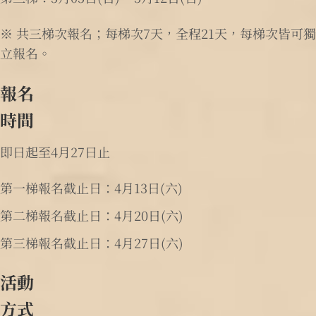
※ 共三梯次報名；每梯次7天，全程21天，每梯次皆可獨
立報名。
報名
時間
即日起至4月27日止
第一梯報名截止日：4月13日(六)
第二梯報名截止日：4月20日(六)
第三梯報名截止日：4月27日(六)
活動
方式