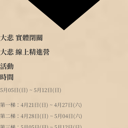
大悲 實體閉關
大悲 線上精進營
活動
時間
5月05日(日) ~ 5月12日(日)
第一梯：4月21日(日) ~ 4月27日(六)
第二梯：4月28日(日) ~ 5月04日(六)
第三梯：5月05日(日) ~ 5月12日(日)