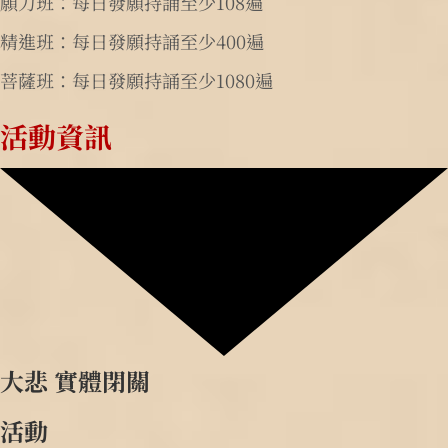
願力班：每日發願持誦至少108遍
精進班：每日發願持誦至少400遍
菩薩班：每日發願持誦至少1080遍
活動資訊
大悲 實體閉關
活動